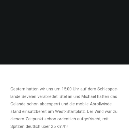
Gestern hatten wir uns um 15:00 Uhr auf dem Schleppge­
lände Sevelen verabredet. Stefan und Michael hatten das
Gelände schon abgesperrt und die mobile Abrollwinde
stand einsatzbereit am West-Startplatz. Der Wind war zu
diesem Zeitpunkt schon ordentlich aufgefrischt, mit
Spitzen deutlich über 25 km/h!