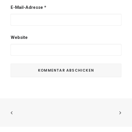
E-Mail-Adresse
*
Website