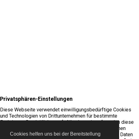
Cookies helfen uns bei der Bereitstellung