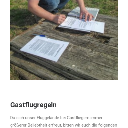
Gastflugregeln
Da sich unser Fluggelände bei Gastfliegern immer
größerer Beliebtheit erfreut, bitten wir euch die folgenden