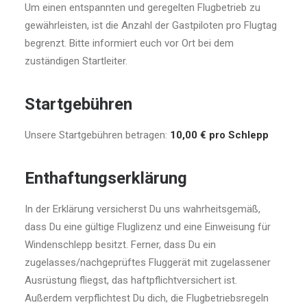
Um einen entspannten und geregelten Flugbetrieb zu
gewährleisten, ist die Anzahl der Gastpiloten pro Flugtag
begrenzt. Bitte informiert euch vor Ort bei dem
zuständigen Startleiter.
Startgebühren
Unsere Startgebühren betragen:
10,00 € pro Schlepp
Enthaftungserklärung
In der Erklärung versicherst Du uns wahrheitsgemäß,
dass Du eine gültige Fluglizenz und eine Einweisung für
Windenschlepp besitzt. Ferner, dass Du ein
zugelasses/nachgeprüftes Fluggerät mit zugelassener
Ausrüstung fliegst, das haftpflichtversichert ist.
Außerdem verpflichtest Du dich, die Flugbetriebsregeln