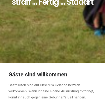
straff … Fertig … Staaart
Gäste sind willkommen
Gastpiloten sind auf unserem Gelände herzlich
willkommen. Wenn ihr eine eigene Ausrüstung mitbringt,
könnt ihr euch gegen eine Gebühr an’s Seil hängen.