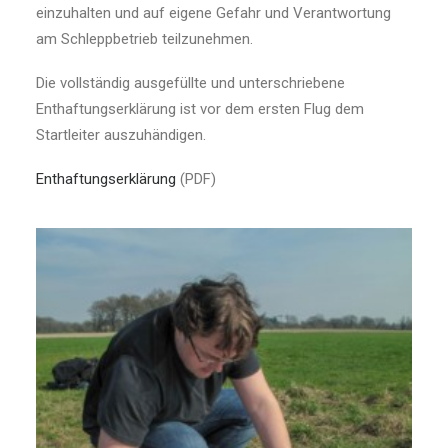
einzuhalten und auf eigene Gefahr und Verantwortung
am Schleppbetrieb teilzunehmen.
Die vollständig ausgefüllte und unterschriebene
Enthaftungserklärung ist vor dem ersten Flug dem
Startleiter auszuhändigen.
Enthaftungserklärung
(PDF)