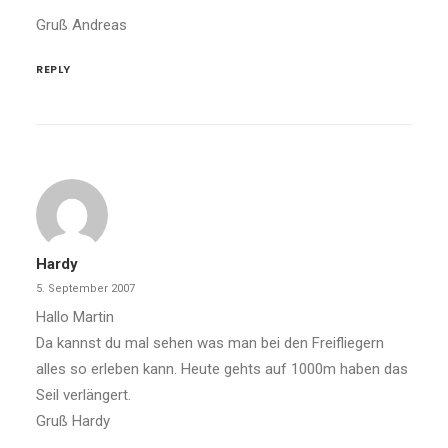
Gruß Andreas
REPLY
Hardy
5. September 2007
Hallo Martin
Da kannst du mal sehen was man bei den Freifliegern
alles so erleben kann. Heute gehts auf 1000m haben das
Seil verlängert.
Gruß Hardy