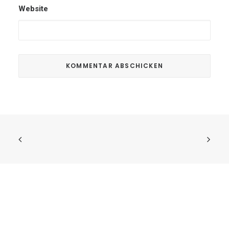
Website