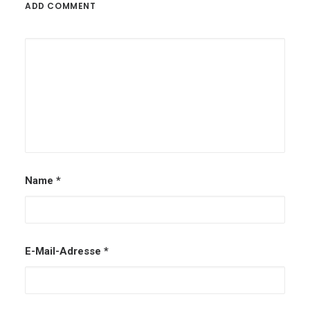
ADD COMMENT
Alternative:
Name
*
E-Mail-Adresse
*