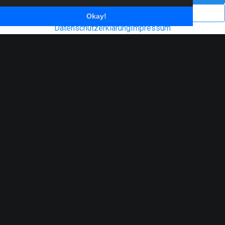
Impressum
Datenschutzerklärung
Okay!