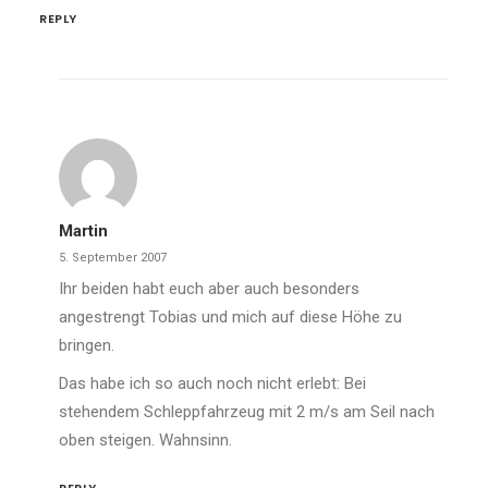
REPLY
Martin
5. September 2007
Ihr beiden habt euch aber auch besonders
angestrengt Tobias und mich auf diese Höhe zu
bringen.
Das habe ich so auch noch nicht erlebt: Bei
stehendem Schleppfahrzeug mit 2 m/s am Seil nach
oben steigen. Wahnsinn.