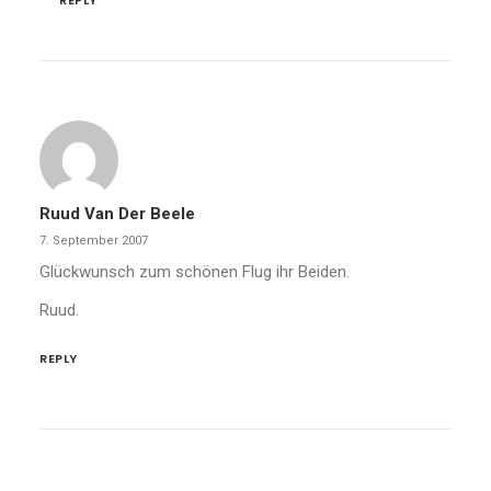
REPLY
Ruud Van Der Beele
7. September 2007
Glückwunsch zum schönen Flug ihr Beiden.
Ruud.
REPLY