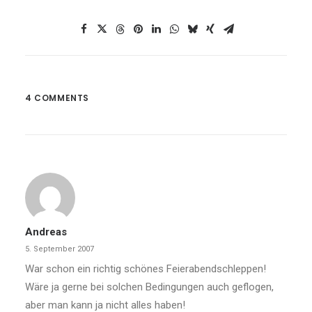
4 COMMENTS
Andreas
5. September 2007
War schon ein richtig schönes Feierabendschleppen!
Wäre ja gerne bei solchen Bedingungen auch geflogen,
aber man kann ja nicht alles haben!