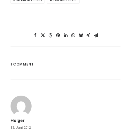
STRECKENFLIEGEN
WINDENSCHLEPP
1 COMMENT
Holger
13. Juni 2012