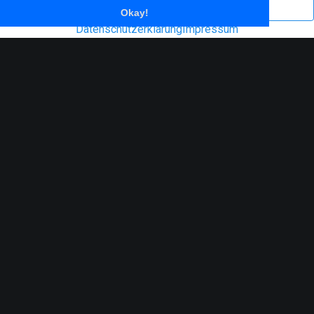
Impressum
Datenschutzerklärung
Okay!