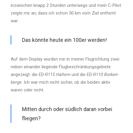
inzwischen knapp 2 Stunden unterwegs und mein C-Pilot
zeigte mir an, dass ich schon 50 km vom Ziel entfernt
war.
Das könnte heute ein 100er werden!
Auf dem Display wurden mir in meiner Flugrichtung zwei
neben einander liegende Flugbeschränkungsgebiete
angezeigt: die
ED-R115 Haltern
und die
ED-R110 Borken­
berge
. Ich war mich nicht sicher, ob die beiden aktiv
waren oder nicht.
Mitten durch oder südlich daran vorbei
fliegen?