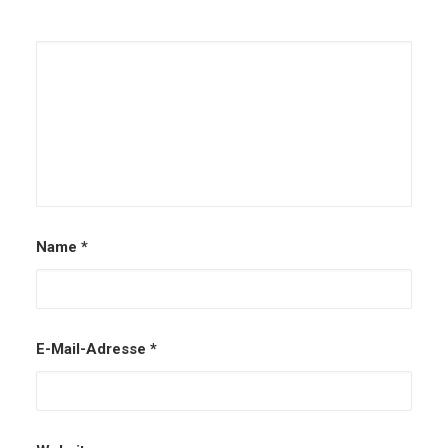
Alternative:
Name
*
E-Mail-Adresse
*