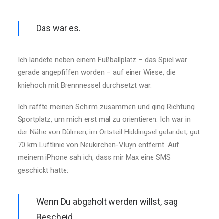
Das war es.
Ich landete neben einem Fußballplatz – das Spiel war
gerade angepfiffen worden – auf einer Wiese, die
kniehoch mit Brennnessel durchsetzt war.
Ich raffte meinen Schirm zusammen und ging Richtung
Sportplatz, um mich erst mal zu orientieren. Ich war in
der Nähe von Dülmen, im Ortsteil Hiddingsel gelandet, gut
70 km Luftlinie von Neukirchen-Vluyn entfernt. Auf
meinem iPhone sah ich, dass mir Max eine SMS
geschickt hatte:
Wenn Du abgeholt werden willst, sag
Bescheid.