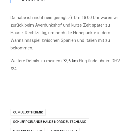
Da habe ich nicht nein gesagt ;-). Um 18:00 Uhr waren wir
zurück beim Averdunkshof und kurze Zeit später zu
Hause. Rechtzeitig, um noch die Höhepunkte in dem
Wahn­sinnsspiel zwischen Spanien und Italien mit zu
bekommen.
Weitere Details zu meinem
73,6 km
Flug findet ihr im DHV
XC.
CUMULUSTHERMIK
SCHLEPPGELÄNDE HALDE NORDDEUTSCHLAND