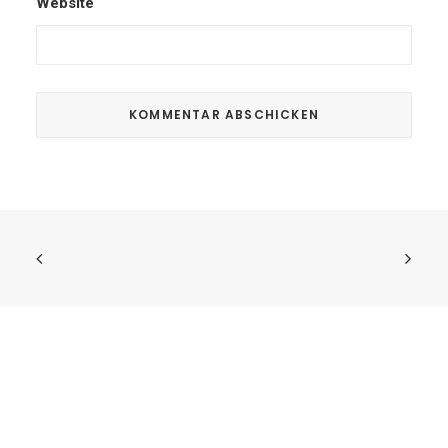
Website