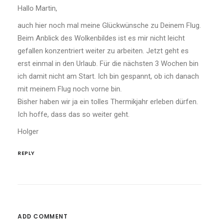
Hallo Martin,
auch hier noch mal meine Glückwünsche zu Deinem Flug.
Beim Anblick des Wolkenbildes ist es mir nicht leicht
gefallen konzentriert weiter zu arbeiten. Jetzt geht es
erst einmal in den Urlaub. Für die nächsten 3 Wochen bin
ich damit nicht am Start. Ich bin gespannt, ob ich danach
mit meinem Flug noch vorne bin.
Bisher haben wir ja ein tolles Thermikjahr erleben dürfen.
Ich hoffe, dass das so weiter geht.
Holger
REPLY
ADD COMMENT