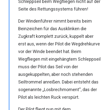
Schleppseil beim Wegfliegen nicht auf der
Seite des Rettungssystems führen!
Der Windenführer nimmt bereits beim
Beinzeichen für das Ausklinken die
Zugkraft komplett zurück, kuppelt aber
erst aus, wenn der Pilot die Wegdrehkurve
vor der Winde beendet hat. Beim
Wegfliegen mit eingehängtem Schleppseil
muss der Pilot das Seil von der
ausgekuppelten, aber noch stehenden
Seiltrommel anreißen. Dabei entsteht das
sogenannte „Losbrechmoment“, das der
Pilot als leichten Ruck verspürt.
Der Pilot fliegt nun mit dem