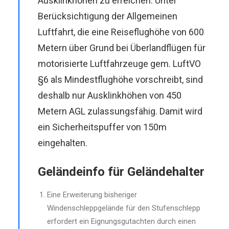
Ausklinkhöhen zu erreichen. Unter
Berücksichtigung der Allgemeinen
Luftfahrt, die eine Reiseflughöhe von 600
Metern über Grund bei Überlandflügen für
motorisierte Luftfahrzeuge gem. LuftVO
§6 als Mindestflughöhe vorschreibt, sind
deshalb nur Ausklinkhöhen von 450
Metern AGL zulassungsfähig. Damit wird
ein Sicherheitspuffer von 150m
eingehalten.
Geländeinfo für Geländehalter
Eine Erweiterung bisheriger
Windenschleppgelände für den Stufenschlepp
erfordert ein Eignungsgutachten durch einen