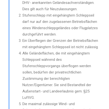
DHV- anerkannten Geländesachverständigen.
Dies gilt auch für Neuzulassungen.
Stufenschlepp mit eingehängtem Schleppseil
darf nur auf den zugelassenen Betriebsflächen
eines Windenschleppgeländes oder Flugplatzes
durchgeführt werden.
Ein Überfliegen der Grenzen der Betriebsflächen
mit eingehängtem Schleppseil ist nicht zulässig.
Alle Geländeflächen, die mit eingehängtem
Schleppseil während des
Stufenschleppvorgangs überflogen werden
sollen, bedürfen der privatrechtlichen
Zustimmung der berechtigten
Nutzer/Eigentümer. Sie sind Bestandteil der
Außenstart- und Landeerlaubnis gem. §25
LuftVG.
Die maximal zulässige Wind- und