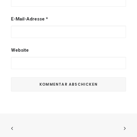
E-Mail-Adresse
*
Website