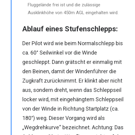
Fluggelände frei ist und die zulässige
Ausklinkhöhe von 450m AGL eingehalten wird.
Ablauf eines Stufenschlepps:
Der Pilot wird wie beim Normalschlepp bis
ca. 60° Seilwinkel vor die Winde
geschleppt. Dann grätscht er einmalig mit
den Beinen, damit der Windenführer die
Zugkraft zurücknimmt. Er klinkt aber nicht
aus, sondern dreht, wenn das Schleppseil
locker wird, mit eingehängtem Schleppseil
von der Winde in Richtung Startplatz (ca.
180°) weg. Dieser Vorgang wird als
„Wegdrehkurve“ bezeichnet. Achtung: Das