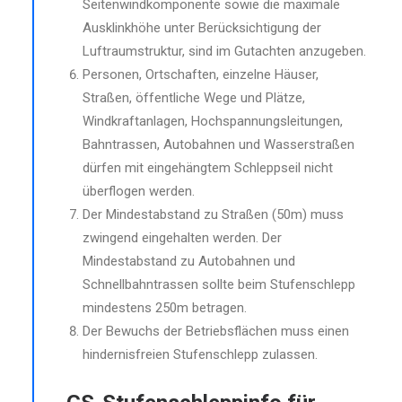
Seitenwindkomponente sowie die maximale
Ausklinkhöhe unter Berücksichtigung der
Luftraumstruktur, sind im Gutachten anzugeben.
Personen, Ortschaften, einzelne Häuser,
Straßen, öffentliche Wege und Plätze,
Windkraftanlagen, Hochspannungsleitungen,
Bahntrassen, Autobahnen und Wasserstraßen
dürfen mit eingehängtem Schleppseil nicht
überflogen werden.
Der Mindestabstand zu Straßen (50m) muss
zwingend eingehalten werden. Der
Mindestabstand zu Autobahnen und
Schnellbahntrassen sollte beim Stufenschlepp
mindestens 250m betragen.
Der Bewuchs der Betriebsflächen muss einen
hindernisfreien Stufenschlepp zulassen.