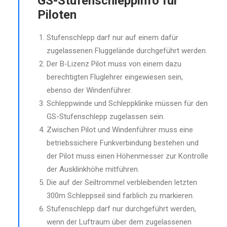
GS-Stufenschleppinfo für
Piloten
Stufenschlepp darf nur auf einem dafür
zugelassenen Fluggelände durchgeführt werden.
Der B-Lizenz Pilot muss von einem dazu
berechtigten Fluglehrer eingewiesen sein,
ebenso der Windenführer.
Schleppwinde und Schleppklinke müssen für den
GS-Stufenschlepp zugelassen sein.
Zwischen Pilot und Windenführer muss eine
betriebssichere Funkverbindung bestehen und
der Pilot muss einen Höhenmesser zur Kontrolle
der Ausklinkhöhe mitführen.
Die auf der Seiltrommel verbleibenden letzten
300m Schleppseil sind farblich zu markieren.
Stufenschlepp darf nur durchgeführt werden,
wenn der Luftraum über dem zugelassenen