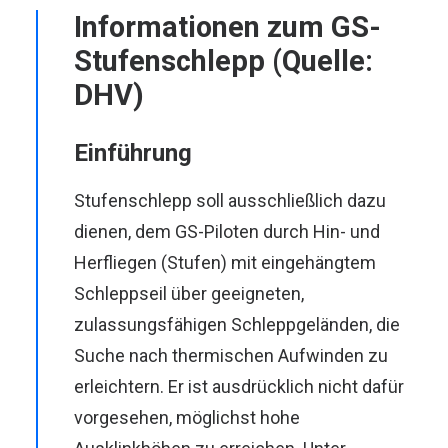
Informationen zum GS-
Stufenschlepp
(Quelle:
DHV
)
Einführung
Stufenschlepp soll ausschließlich dazu
dienen, dem GS-Piloten durch Hin- und
Her­fliegen (Stufen) mit eingehängtem
Schleppseil über geeigneten,
zulassungsfähigen Schleppgeländen, die
Suche nach thermischen Aufwinden zu
erleichtern. Er ist ausdrücklich nicht dafür
vorgesehen, möglichst hohe