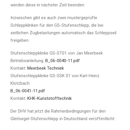
werden diese in nächster Zeit beenden.
Inzwischen gibt es auch zwei mustergeprüfte
Schleppklinken für den GS-Stufenschlepp, die bei
seitlichen Zugbelastungen automatisch das Schleppseil
freigeben:
Stufenschleppklinke GS-ST01 von Jan Meerbeek
Betriebsanleitung:
B_06-0040-11.pdf
Kontakt:
Meerbeek Techniek
Stufenschleppklinke GS-SSK 01 von Karl-Heinz
Klotzbach
B_06-0041-11.pdf
Kontakt:
KHK-Kunststofftechnik
Der DHV hat jetzt die Rahmenbedingungen für den
Gleitsegel-Stufenschlepp in Deutschland veröffentlicht: