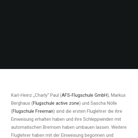
Karl-Heinz „Charly“ Paul (
AFS-Flugschule GmbH
), Markus
Berghaus (
Flugschule active zone
) und Sascha Nölle
(
Flugschule Freeman
) sind die ersten Fluglehrer die ihre
Einweisung erhalten haben und ihre Schleppwinden mit
automatischen Bremsen haben umbauen lassen. Weitere
Fluglehrer haben mit der Einweisung begonnen und