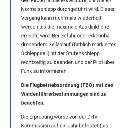
den Piloten in die erste Stufe, die wie ein
Normalschlepp durchgeführt wird. Dieser
Vorgang kann mehrmals wiederholt
werden bis die maximale Ausklinkhöhe
erreicht wird. Bei Gefahr oder erkennbar
drohendem Seilablauf (farblich markiertes
Schleppseil) ist der Stufenschlepp
rechtzeitig zu beenden und der Pilot über
Funk zu informieren.
Die Flugbetriebsordnung (FBO) mit den
Windenführerbestimmungen sind zu
beachten.
Die Erprobung wurde von der DHV-
Kommission auf ein Jahr befristet (bis