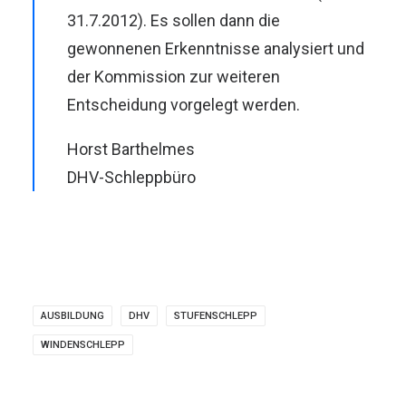
31.7.2012). Es sollen dann die
gewonnenen Erkenntnisse analysiert und
der Kommission zur weiteren
Entscheidung vorgelegt werden.
Horst Barthelmes
DHV-Schleppbüro
AUSBILDUNG
DHV
STUFENSCHLEPP
WINDENSCHLEPP