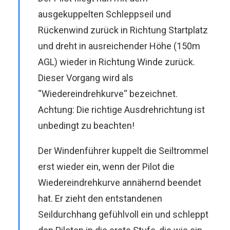
ausgekuppelten Schleppseil und
Rückenwind zurück in Richtung Startplatz
und dreht in ausreichender Höhe (150m
AGL) wieder in Richtung Winde zurück.
Dieser Vorgang wird als
“Wiedereindrehkurve“ bezeichnet.
Achtung: Die richtige Ausdrehrichtung ist
unbedingt zu beachten!
Der Windenführer kuppelt die Seiltrommel
erst wieder ein, wenn der Pilot die
Wiedereindrehkurve annähernd beendet
hat. Er zieht den entstandenen
Seildurchhang gefühlvoll ein und schleppt