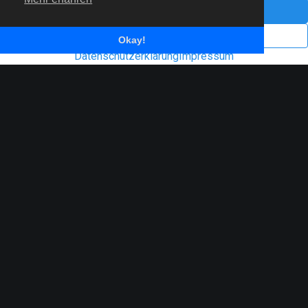
Impressum
Datenschutzerklärung
Okay!