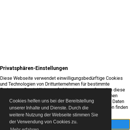
Cookies helfen uns bei der Bereitstellung
unserer Inhalte und Dienste. Durch die
© 2022 Freiflieger Niederrhein e.V.
weitere Nutzung der Webseite stimmen Sie
der Verwendung von Cookies zu.
Mehr erfahren