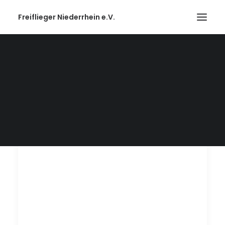
Freiflieger Niederrhein e.V.