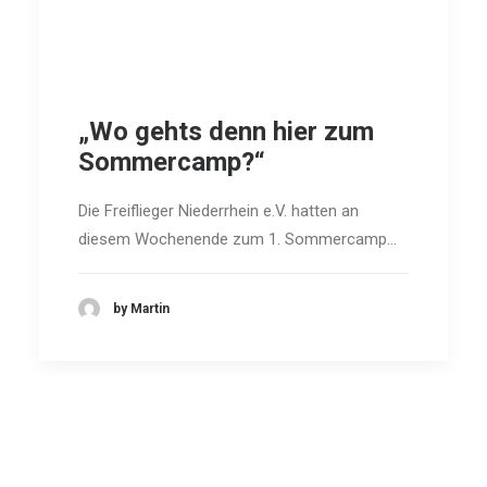
„Wo gehts denn hier zum
Sommercamp?“
Die Freiflieger Niederrhein e.V. hatten an
diesem Wochenende zum 1. Sommercamp…
by Martin