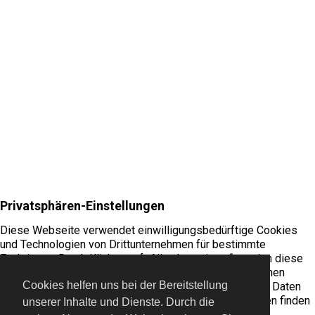
Cookies helfen uns bei der Bereitstellung
unserer Inhalte und Dienste. Durch die